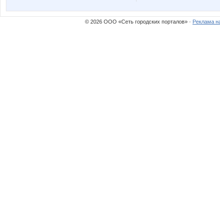
© 2026 ООО «Сеть городских порталов» ·
Реклама н